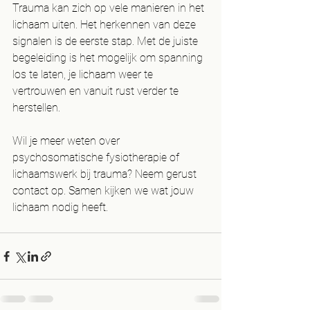
Trauma kan zich op vele manieren in het 
lichaam uiten. Het herkennen van deze 
signalen is de eerste stap. Met de juiste 
begeleiding is het mogelijk om spanning 
los te laten, je lichaam weer te 
vertrouwen en vanuit rust verder te 
herstellen.
Wil je meer weten over 
psychosomatische fysiotherapie of 
lichaamswerk bij trauma? Neem gerust 
contact op. Samen kijken we wat jouw 
lichaam nodig heeft. 