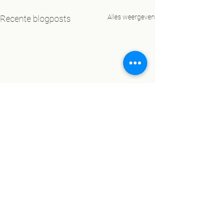
Alles weergeven
Recente blogposts
Opmerkingen