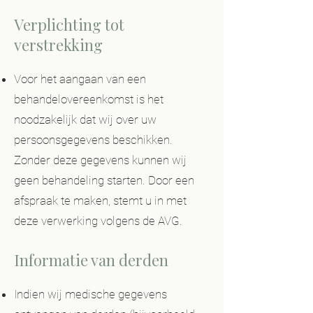
Verplichting tot
verstrekking
Voor het aangaan van een
behandelovereenkomst is het
noodzakelijk dat wij over uw
persoonsgegevens beschikken.
Zonder deze gegevens kunnen wij
geen behandeling starten. Door een
afspraak te maken, stemt u in met
deze verwerking volgens de AVG.
Informatie van derden
Indien wij medische gegevens