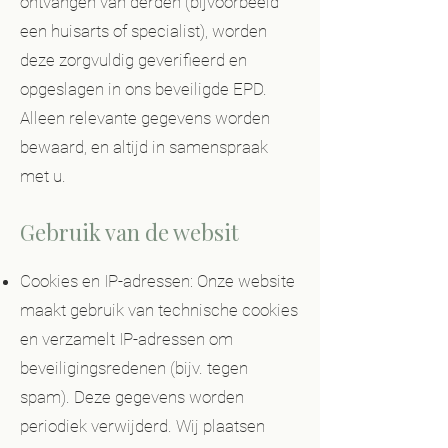
ontvangen van derden (bijvoorbeeld
een huisarts of specialist), worden
deze zorgvuldig geverifieerd en
opgeslagen in ons beveiligde EPD.
Alleen relevante gegevens worden
bewaard, en altijd in samenspraak
met u.
Gebruik van de websit
Cookies en IP-adressen: Onze website
maakt gebruik van technische cookies
en verzamelt IP-adressen om
beveiligingsredenen (bijv. tegen
spam). Deze gegevens worden
periodiek verwijderd. Wij plaatsen