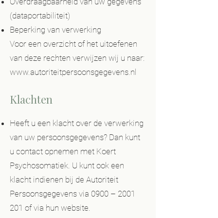
Overdraagbaarheid van uw gegevens
(dataportabiliteit)
Beperking van verwerking
Voor een overzicht of het uitoefenen
van deze rechten verwijzen wij u naar:
www.autoriteitpersoonsgegevens.nl
Klachten
Heeft u een klacht over de verwerking
van uw persoonsgegevens? Dan kunt
u contact opnemen met Koert
Psychosomatiek. U kunt ook een
klacht indienen bij de Autoriteit
Persoonsgegevens via 0900 –
2001
201
of via hun website.