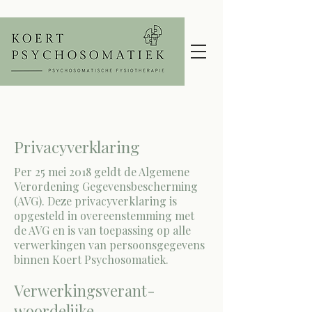
Privacyverklaring
Per 25 mei 2018 geldt de Algemene
Verordening Gegevensbescherming
(AVG). Deze privacyverklaring is
opgesteld in overeenstemming met
de AVG en is van toepassing op alle
verwerkingen van persoonsgegevens
binnen Koert Psychosomatiek.
Verwerkingsverant-
woordelijke