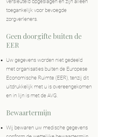
versleuteld opgeslagen en zijn alleen
toegankelijk voor bevoegde
zorgverleners.
Geen doorgifte buiten de
EER
Uw gegevens worden niet gedeeld
met organisaties buiten de Europese
Economische Ruimte (EER), tenzij dit
uitdrukkelijk met u is overeengekomen
en in lijn is met de AVG.
Bewaartermijn
Wij bewaren uw medische gegevens
conform de wettelijke bewaartermijn