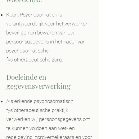
Koert Psychosomatiek is
verantwoordelijk voor het verwerken,
beveiligen en bewaren van uw
persoonsgegevens in het kader van
psychosomatische
fysiotherapeutische zorg.
Doeleinde en
gegevensverwerking
Als erkende psychosomatisch
fysiotherapeutische praktijk
verwerken wij persoonsgegevens om
te kunnen voldoen aan wet- en
regelgeving, zorgverzekeraars en voor