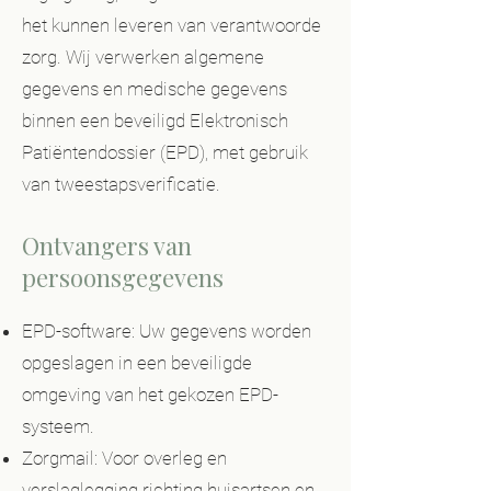
het kunnen leveren van verantwoorde
zorg. Wij verwerken algemene
gegevens en medische gegevens
binnen een beveiligd Elektronisch
Patiëntendossier (EPD), met gebruik
van tweestapsverificatie.
Ontvangers van
persoonsgegevens
EPD-software: Uw gegevens worden
opgeslagen in een beveiligde
omgeving van het gekozen EPD-
systeem.
Zorgmail: Voor overleg en
verslaglegging richting huisartsen en