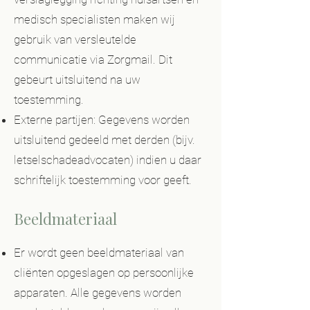
medisch specialisten maken wij
gebruik van versleutelde
communicatie via Zorgmail. Dit
gebeurt uitsluitend na uw
toestemming.
Externe partijen: Gegevens worden
uitsluitend gedeeld met derden (bijv.
letselschadeadvocaten) indien u daar
schriftelijk toestemming voor geeft.
Beeldmateriaal
Er wordt geen beeldmateriaal van
cliënten opgeslagen op persoonlijke
apparaten. Alle gegevens worden