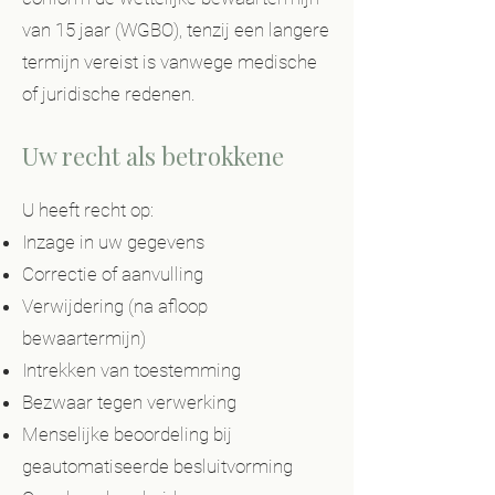
van 15 jaar (WGBO), tenzij een langere
termijn vereist is vanwege medische
of juridische redenen.
Uw recht als betrokkene
U heeft recht op:
Inzage in uw gegevens
Correctie of aanvulling
Verwijdering (na afloop
bewaartermijn)
Intrekken van toestemming
Bezwaar tegen verwerking
Menselijke beoordeling bij
geautomatiseerde besluitvorming