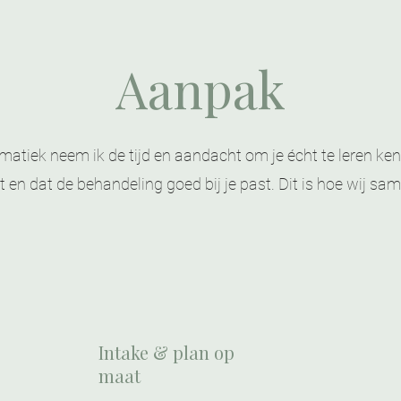
Aanpak
matiek neem ik de tijd en aandacht om je écht te leren ken
t en dat de behandeling goed bij je past. Dit is hoe wij sa
Intake & plan op
maat