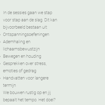
In de sessies gaan we stap
voor stap aan de slag. Dit kan
bijvoorbeeld bestaan uit:
Ontspanningsoefeningen
Ademhaling en
lichaamsbewustzijn
Bewegen en houding
Gesprekken over stress,
emoties of gedrag
Handvatten voor langere
termijn
We bouwen rustig op en jij
bepaalt het tempo. Het doel?