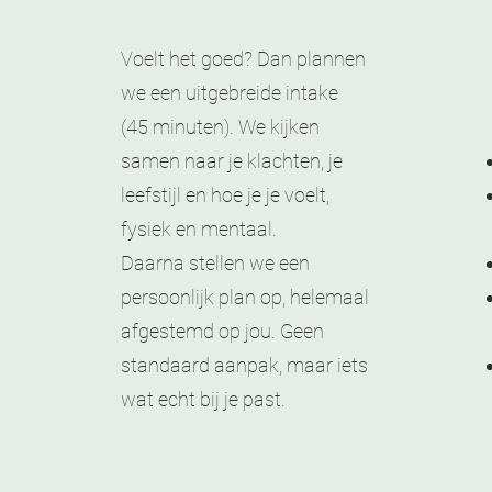
Voelt het goed? Dan plannen
we een uitgebreide intake
(45 minuten). We kijken
samen naar je klachten, je
leefstijl en hoe je je voelt,
fysiek en mentaal.
Daarna stellen we een
persoonlijk plan op, helemaal
afgestemd op jou. Geen
standaard aanpak, maar iets
wat echt bij je past.