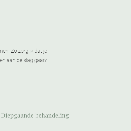
nen. Zo zorg ik dat je
men aan de slag gaan:
Diepgaande behandeling