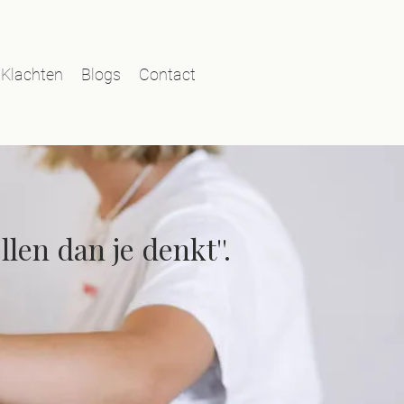
Klachten
Blogs
Contact
llen dan je denkt''.