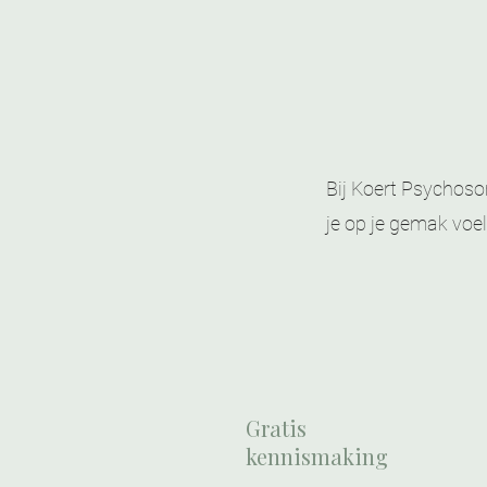
​Bij Koert Psychoso
je op je gemak voel
Gratis
kennismaking