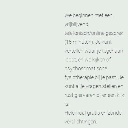
We beginnen met een
vrijblijvend
telefonisch/online gesprek
(15 minuten). Je kunt
vertellen waar je tegenaan
loopt, en we kijken of
psychosomatische
fysiotherapie bij je past. Je
kunt al je vragen stellen en
rustig ervaren of er een klik
is.
Helemaal gratis en zonder
verplichtingen.